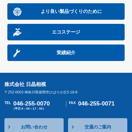
より良い製品づくりのために
エコステージ
実績紹介
株式会社 日晶相模
〒252-0003 神奈川県座間市ひばりが丘5-18-8
046-255-0070
046-255-0071
TEL
FAX
（平日 8：00～17：00）
お問い合わせ
交通のご案内