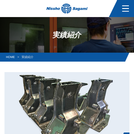
実績紹介
HOME
実績紹介