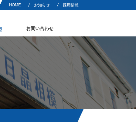
HOME
お知らせ
採用情報
内
お問い合わせ