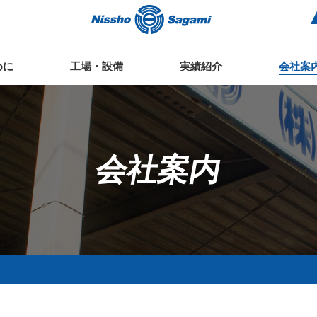
めに
工場・設備
実績紹介
会社案
会社案内