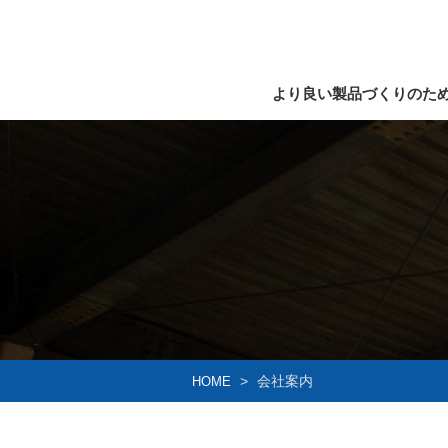
より良い製品づくりのた
会社案内
HOME