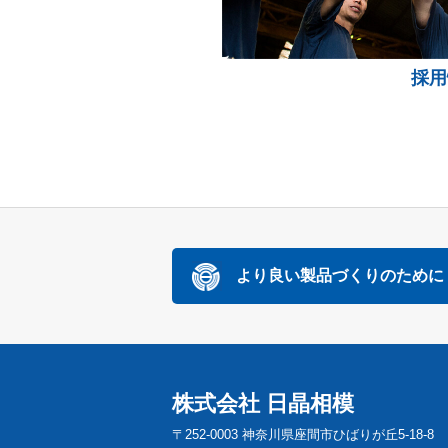
採用
より良い製品づくりのために
株式会社 日晶相模
〒252-0003 神奈川県座間市ひばりが丘5-18-8