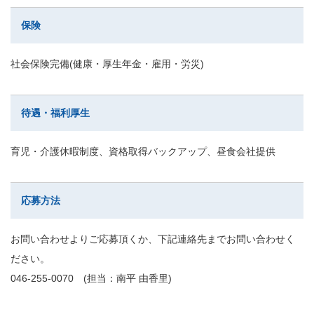
保険
社会保険完備(健康・厚生年金・雇用・労災)
待遇・福利厚生
育児・介護休暇制度、資格取得バックアップ、昼食会社提供
応募方法
お問い合わせよりご応募頂くか、下記連絡先までお問い合わせく
ださい。
046-255-0070 (担当：南平 由香里)