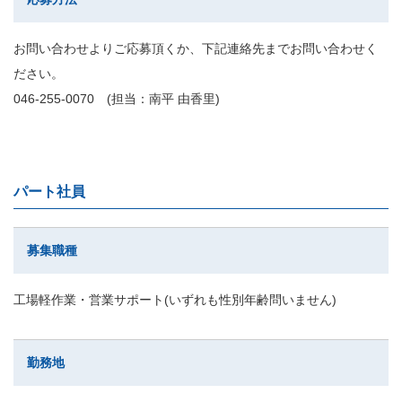
お問い合わせよりご応募頂くか、下記連絡先までお問い合わせく
ださい。
046-255-0070 (担当：南平 由香里)
パート社員
募集職種
工場軽作業・営業サポート(いずれも性別年齢問いません)
勤務地