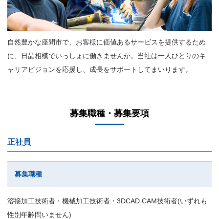
自然豊かな座間市で、お客様に価値あるサービスを提供するため
に、日晶相模でいっしょに働きませんか。当社は一人ひとりのキ
ャリアビジョンを応援し、成長をサポートしてまいります。
募集職種・募集要項
正社員
募集職種
溶接加工技術者・機械加工技術者・3DCAD CAM技術者(いずれも
性別年齢問いません)