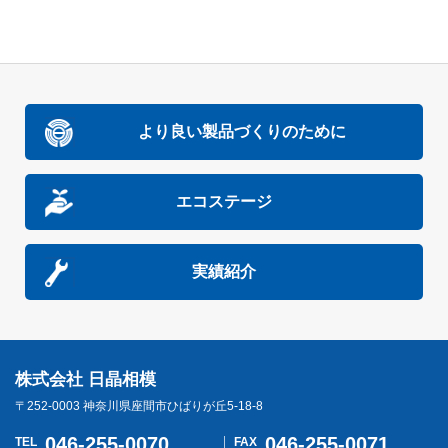
より良い製品づくりのために
エコステージ
実績紹介
株式会社 日晶相模
〒252-0003 神奈川県座間市ひばりが丘5-18-8
046-255-0070
046-255-0071
TEL
FAX