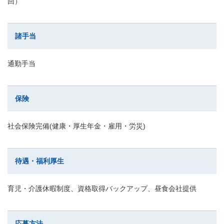
回）
諸手当
通勤手当
保険
社会保険完備(健康・厚生年金・雇用・労災)
待遇・福利厚生
育児・介護休暇制度、資格取得バックアップ、昼食会社提供
応募方法