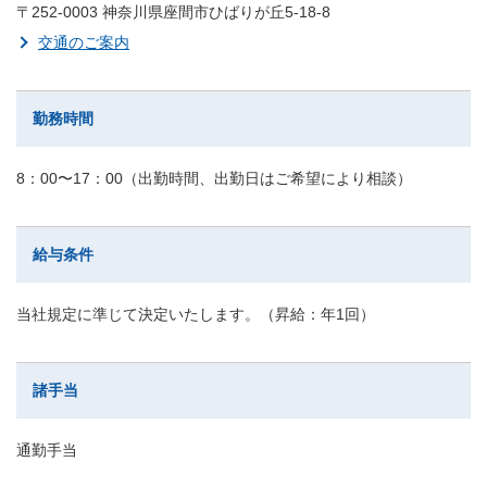
〒252-0003 神奈川県座間市ひばりが丘5-18-8
交通のご案内
勤務時間
8：00〜17：00（出勤時間、出勤日はご希望により相談）
給与条件
当社規定に準じて決定いたします。（昇給：年1回）
諸手当
通勤手当