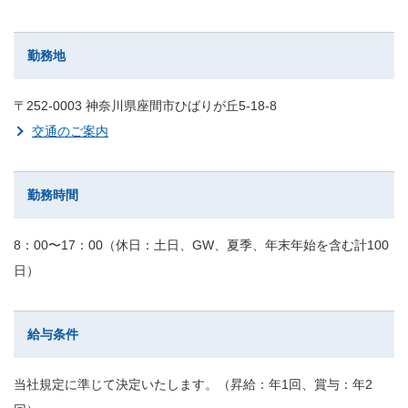
勤務地
〒252-0003 神奈川県座間市ひばりが丘5-18-8
交通のご案内
勤務時間
8：00〜17：00（休日：土日、GW、夏季、年末年始を含む計100
日）
給与条件
当社規定に準じて決定いたします。（昇給：年1回、賞与：年2