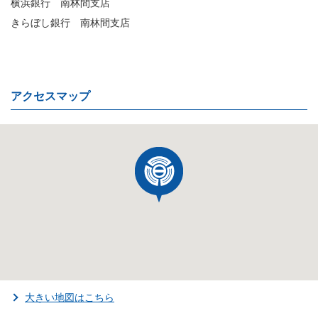
横浜銀行 南林間支店
きらぼし銀行 南林間支店
アクセスマップ
大きい地図はこちら