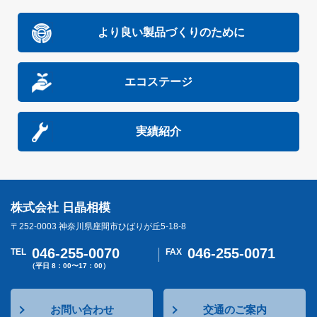
より良い製品づくりのために
エコステージ
実績紹介
株式会社 日晶相模
〒252-0003 神奈川県座間市ひばりが丘5-18-8
046-255-0070
046-255-0071
TEL
FAX
（平日 8：00〜17：00）
お問い合わせ
交通のご案内