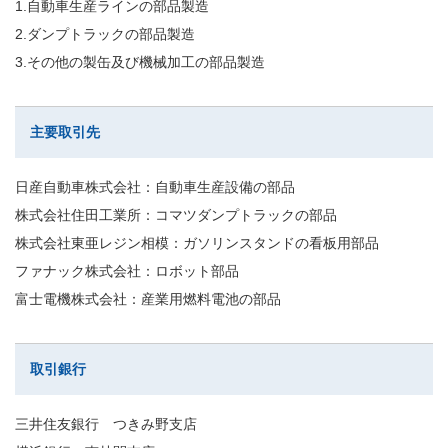
1.自動車生産ラインの部品製造
2.ダンプトラックの部品製造
3.その他の製缶及び機械加工の部品製造
主要取引先
日産自動車株式会社：自動車生産設備の部品
株式会社住田工業所：コマツダンプトラックの部品
株式会社東亜レジン相模：ガソリンスタンドの看板用部品
ファナック株式会社：ロボット部品
富士電機株式会社：産業用燃料電池の部品
取引銀行
三井住友銀行 つきみ野支店