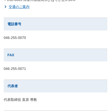
交通のご案内
電話番号
046-255-0070
FAX
046-255-0071
代表者
代表取締役 直原 導教