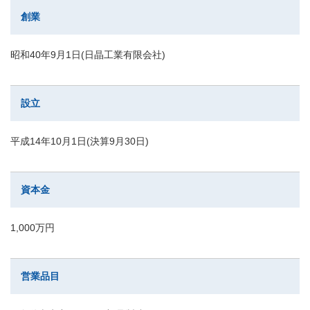
創業
昭和40年9月1日(日晶工業有限会社)
設立
平成14年10月1日(決算9月30日)
資本金
1,000万円
営業品目