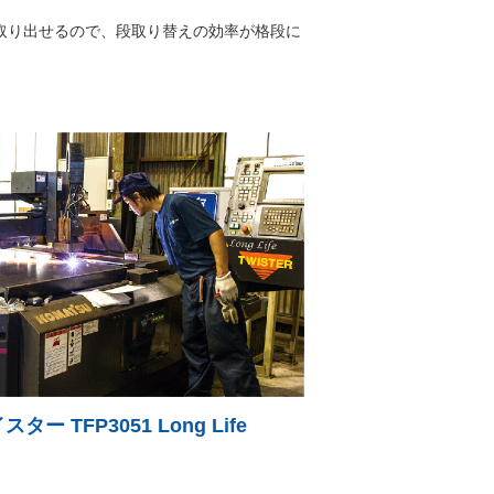
取り出せるので、段取り替えの効率が格段に
 TFP3051 Long Life