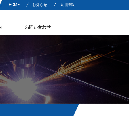
HOME
お知らせ
採用情報
内
お問い合わせ