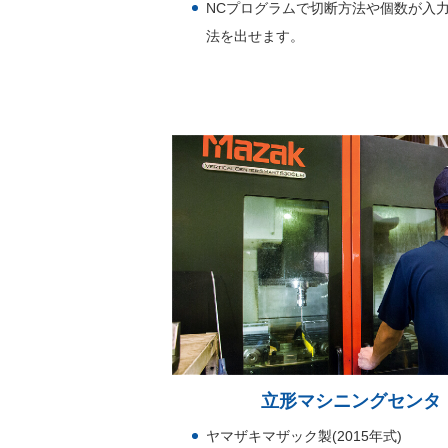
NCプログラムで切断方法や個数が入
法を出せます。
立形マシニングセンタ V
ヤマザキマザック製(2015年式)