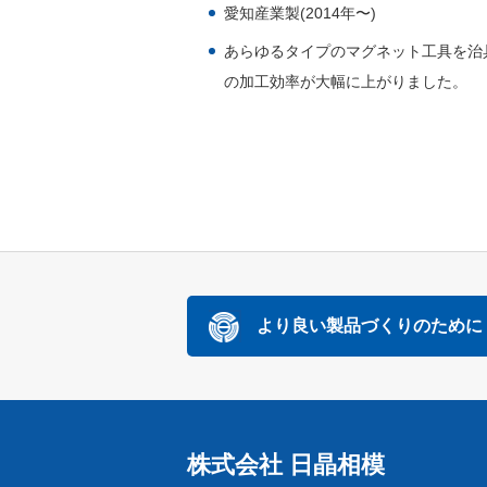
愛知産業製(2014年〜)
あらゆるタイプのマグネット工具を治
の加工効率が大幅に上がりました。
より良い製品づくりのために
株式会社 日晶相模