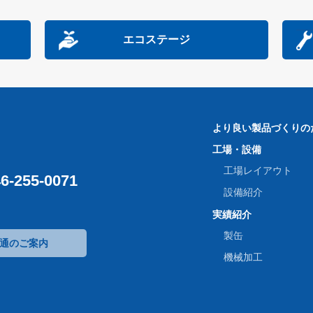
エコステージ
より良い製品づくりの
工場・設備
工場レイアウト
6-255-0071
設備紹介
実績紹介
製缶
通のご案内
機械加工