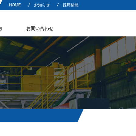
HOME
お知らせ
採用情報
内
お問い合わせ