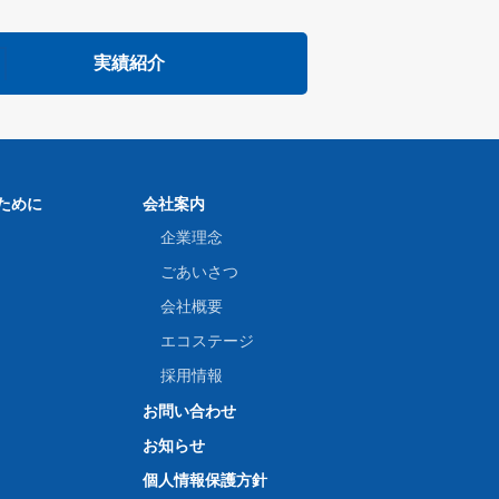
実績紹介
ために
会社案内
企業理念
ごあいさつ
会社概要
エコステージ
採用情報
お問い合わせ
お知らせ
個人情報保護方針