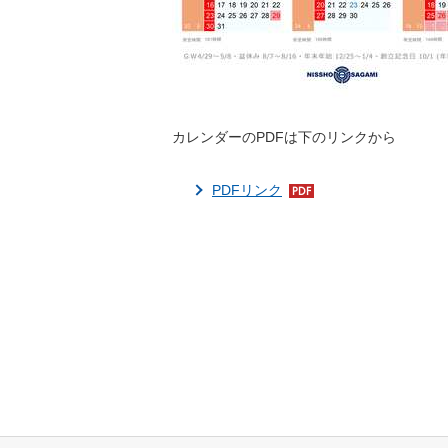
カレンダーのPDFは下のリンクから
PDFリンク