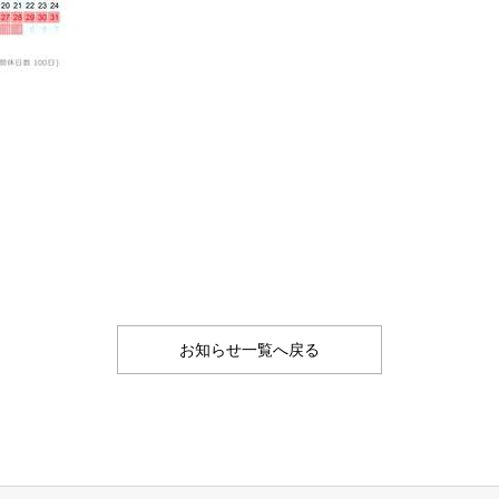
お知らせ一覧へ戻る