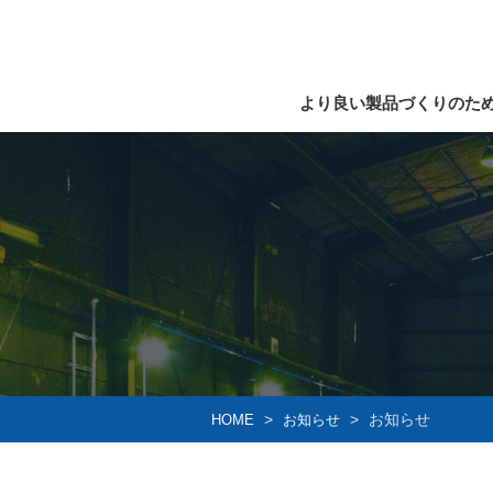
より良い製品づくりのた
お知らせ
HOME
お知らせ