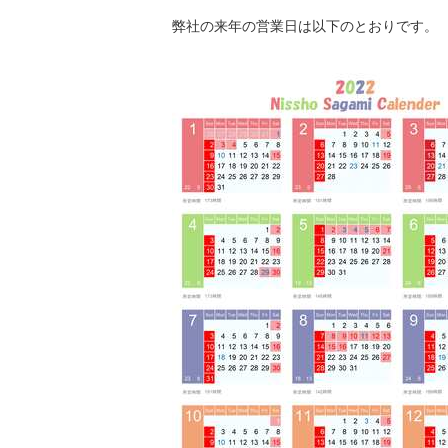
弊社の来年の営業日は以下のとおりです。