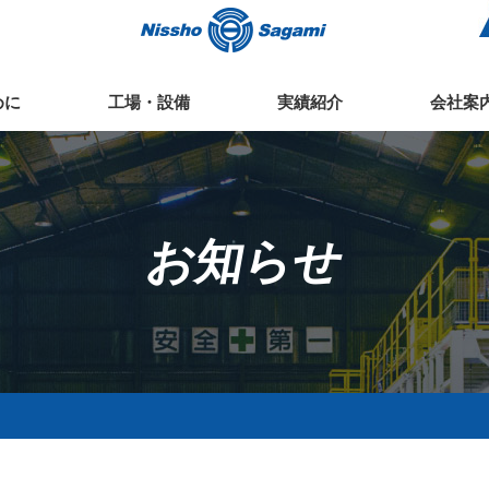
めに
工場・設備
実績紹介
会社案
お知らせ