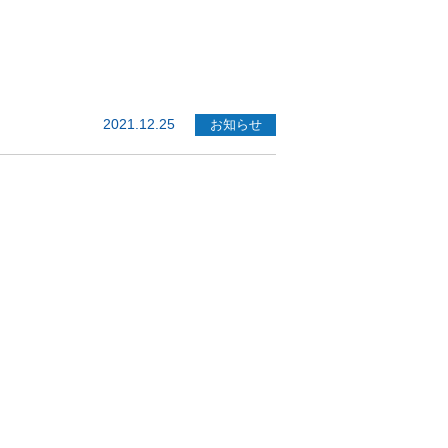
2021.12.25
お知らせ