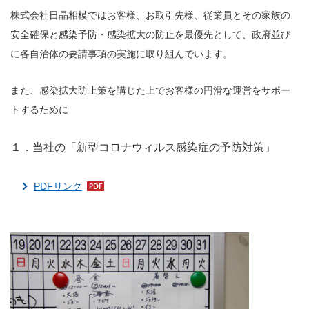
株式会社日晶相模ではお客様、お取引先様、従業員とその家族の
安全確保と感染予防・感染拡大の防止を最優先として、政府並び
に各自治体の要請事項の実施に取り組んでいます。
また、感染拡大防止策を講じた上でお客様の円滑な運営をサポー
トするために
１．当社の「新型コロナウィルス感染症の予防対策」
PDFリンク