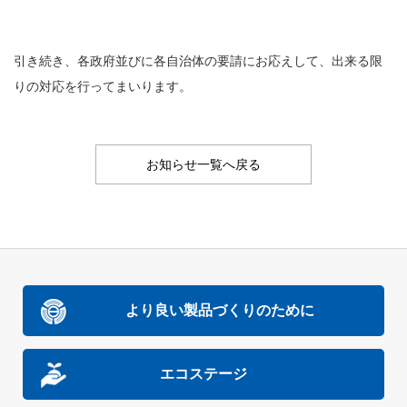
引き続き、各政府並びに各自治体の要請にお応えして、出来る限
りの対応を行ってまいります。
お知らせ一覧へ戻る
より良い製品づくりのために
エコステージ