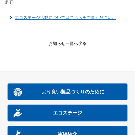
ます。
エコステージ活動についてはこちらをご覧ください。
お知らせ一覧へ戻る
より良い製品づくりのために
エコステージ
実績紹介