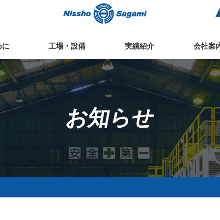
めに
工場・設備
実績紹介
会社案
お知らせ