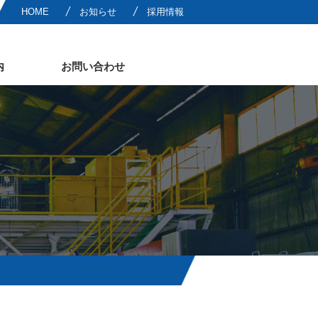
HOME
お知らせ
採用情報
内
お問い合わせ