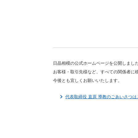
日晶相模の公式ホームページを公開しまし
お客様・取引先様など、すべての関係者に
今後とも宜しくお願いいたします。
代表取締役 直原 導教のごあいさつは