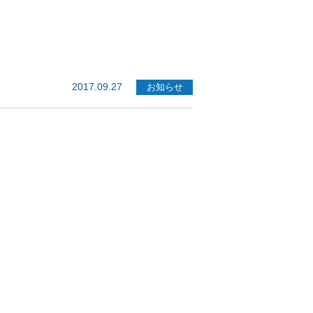
2017.09.27
お知らせ