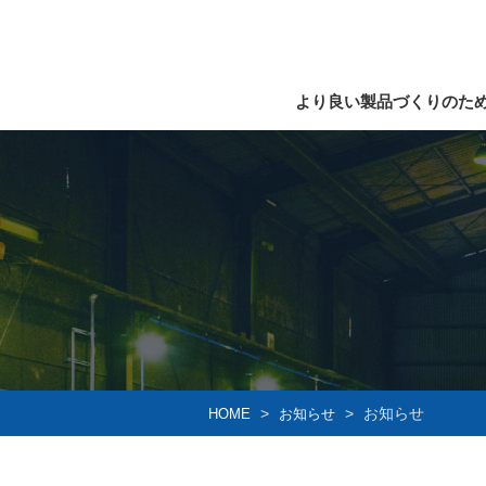
より良い製品づくりのた
お知らせ
HOME
お知らせ